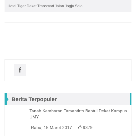
Hotel Tiger Dekat Transmart Jalan Jogja Solo
Berita Terpopuler
Tanah Kembaran Tamantirto Bantul Dekat Kampus
UMY
Rabu, 15 Maret 2017
9379