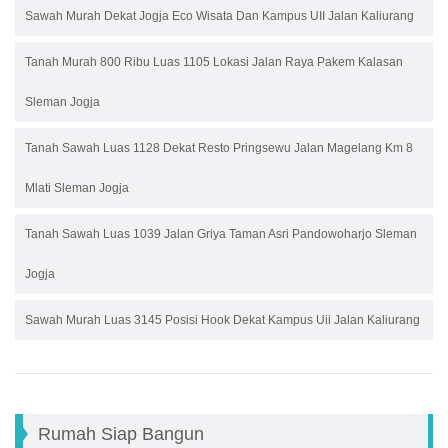
Sawah Murah Dekat Jogja Eco Wisata Dan Kampus UII Jalan Kaliurang
Tanah Murah 800 Ribu Luas 1105 Lokasi Jalan Raya Pakem Kalasan
Sleman Jogja
Tanah Sawah Luas 1128 Dekat Resto Pringsewu Jalan Magelang Km 8
Mlati Sleman Jogja
Tanah Sawah Luas 1039 Jalan Griya Taman Asri Pandowoharjo Sleman
Jogja
Sawah Murah Luas 3145 Posisi Hook Dekat Kampus Uii Jalan Kaliurang
Rumah Siap Bangun