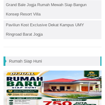
Grand Bale Jogja Rumah Mewah Siap Bangun
Konsep Resort Villa
Paviliun Kost Exclusive Dekat Kampus UMY
Ringroad Barat Jogja
Rumah Siap Huni