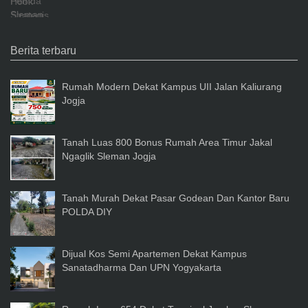
Berita terbaru
Rumah Modern Dekat Kampus UII Jalan Kaliurang
Jogja
Tanah Luas 800 Bonus Rumah Area Timur Jakal
Ngaglik Sleman Jogja
Tanah Murah Dekat Pasar Godean Dan Kantor Baru
POLDA DIY
Dijual Kos Semi Apartemen Dekat Kampus
Sanatadharma Dan UPN Yogyakarta