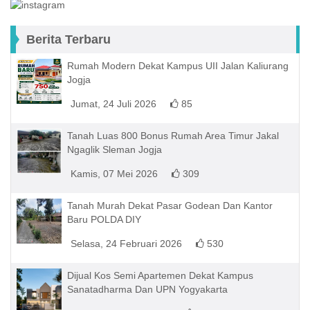
Berita Terbaru
Rumah Modern Dekat Kampus UII Jalan Kaliurang
Jogja
Jumat, 24 Juli 2026
85
Tanah Luas 800 Bonus Rumah Area Timur Jakal
Ngaglik Sleman Jogja
Kamis, 07 Mei 2026
309
Tanah Murah Dekat Pasar Godean Dan Kantor
Baru POLDA DIY
Selasa, 24 Februari 2026
530
Dijual Kos Semi Apartemen Dekat Kampus
Sanatadharma Dan UPN Yogyakarta