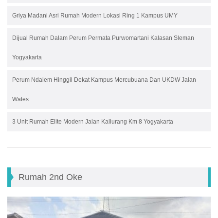
Griya Madani Asri Rumah Modern Lokasi Ring 1 Kampus UMY
Dijual Rumah Dalam Perum Permata Purwomartani Kalasan Sleman
Yogyakarta
Perum Ndalem Hinggil Dekat Kampus Mercubuana Dan UKDW Jalan
Wates
3 Unit Rumah Elite Modern Jalan Kaliurang Km 8 Yogyakarta
Rumah 2nd Oke