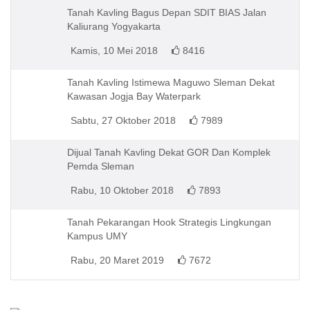
Tanah Kavling Bagus Depan SDIT BIAS Jalan
Kaliurang Yogyakarta
Kamis, 10 Mei 2018
8416
Tanah Kavling Istimewa Maguwo Sleman Dekat
Kawasan Jogja Bay Waterpark
Sabtu, 27 Oktober 2018
7989
Dijual Tanah Kavling Dekat GOR Dan Komplek
Pemda Sleman
Rabu, 10 Oktober 2018
7893
Tanah Pekarangan Hook Strategis Lingkungan
Kampus UMY
Rabu, 20 Maret 2019
7672