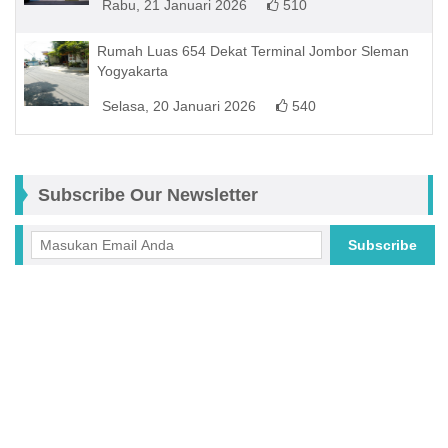
Rabu, 21 Januari 2026
510
Rumah Luas 654 Dekat Terminal Jombor Sleman
Yogyakarta
Selasa, 20 Januari 2026
540
Subscribe Our Newsletter
Subscribe
Facebook