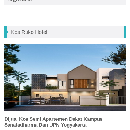
Kos Ruko Hotel
Dijual Kos Semi Apartemen Dekat Kampus
Sanatadharma Dan UPN Yogyakarta