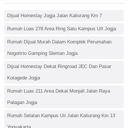
Dijual Homestay Jogja Jalan Kaliurang Km 7
Rumah Luas 278 Area Ring Satu Kampus UII Jogja
Rumah Dijual Murah Dalam Komplek Perumahan
Nogotirto Gamping Sleman Jogja
Dijual Homestay Dekat Ringroad JEC Dan Pasar
Kotagede Jogja
Rumah Luas 211 Area Dekat Monjali Jalan Raya
Palagan Jogja
Rumah Selatan Kampus Uii Jalan Kaliurang Km 13
Yogyakarta