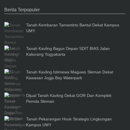
Berita Terpopuler
Tanah Kembaran Tamantirto Bantul Dekat Kampus
UMY
Tanah Kavling Bagus Depan SDIT BIAS Jalan
Kaliurang Yogyakarta
Tanah Kavling Istimewa Maguwo Sleman Dekat
Kawasan Jogja Bay Waterpark
Dijual Tanah Kavling Dekat GOR Dan Komplek
Pemda Sleman
Tanah Pekarangan Hook Strategis Lingkungan
Kampus UMY