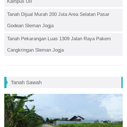
Kampus UII
Tanah Dijual Murah 200 Juta Area Selatan Pasar
Godean Sleman Jogja
Tanah Pekarangan Luas 1309 Jalan Raya Pakem
Cangkringan Sleman Jogja
Tanah Sawah