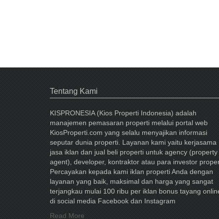
Tentang Kami
KISPRONESIA (Kios Properti Indonesia) adalah
manajemen pemasaran properti melalui portal web
KiosProperti.com yang selalu menyajikan informasi
seputar dunia properti. Layanan kami yaitu kerjasama
jasa iklan dan jual beli properti untuk agency (property
agent), developer, kontraktor atau para investor proper
Percayakan kepada kami iklan properti Anda dengan
layanan yang baik, maksimal dan harga yang sangat
terjangkau mulai 100 ribu per iklan bonus tayang onlin
di social media Facebook dan Instagram
Read More