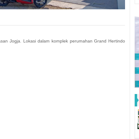
asan Jogja. Lokasi dalam komplek perumahan Grand Hertindo