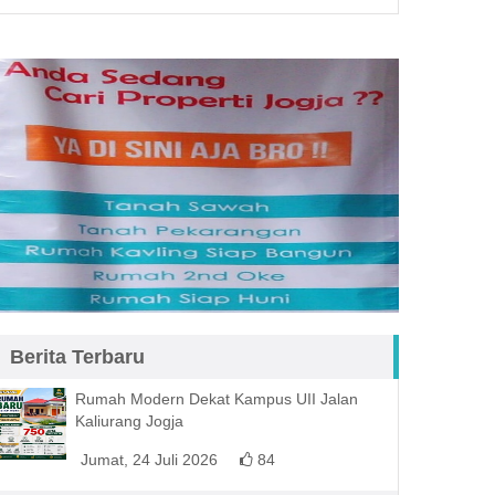
Berita Terbaru
Rumah Modern Dekat Kampus UII Jalan
Kaliurang Jogja
Jumat, 24 Juli 2026
84