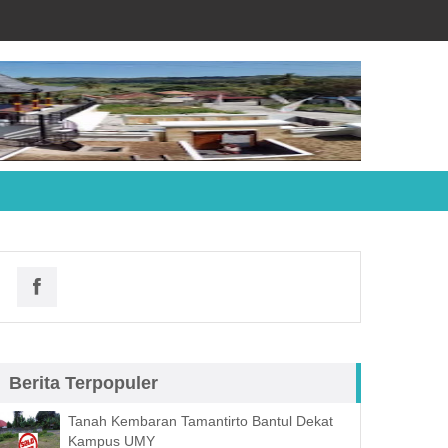
Berita Terpopuler
Tanah Kembaran Tamantirto Bantul Dekat
Kampus UMY