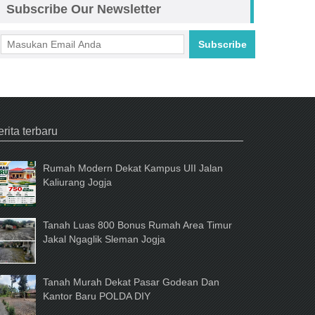
Subscribe Our Newsletter
Subscribe
cebook
rita terbaru
Rumah Modern Dekat Kampus UII Jalan
Kaliurang Jogja
Tanah Luas 800 Bonus Rumah Area Timur
Jakal Ngaglik Sleman Jogja
Tanah Murah Dekat Pasar Godean Dan
Kantor Baru POLDA DIY