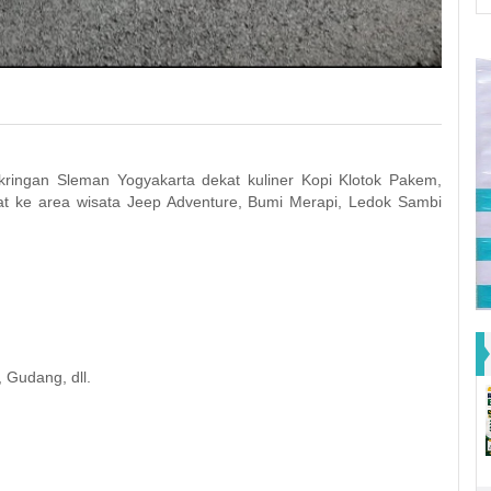
ringan Sleman Yogyakarta dekat kuliner Kopi Klotok Pakem,
t ke area wisata Jeep Adventure, Bumi Merapi, Ledok Sambi
 Gudang, dll.