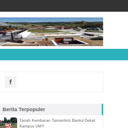
Berita Terpopuler
Tanah Kembaran Tamantirto Bantul Dekat
Kampus UMY