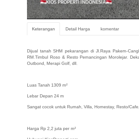
Keterangan
Detail Harga
komentar
Dijual tanah SHM pekarangan di Jl.Raya Pakem-Cangk
RM.Timbul Roso & Resto Pemancingan Morolejar. Deka
Outbond, Merapi Golf, dll.
Luas Tanah 1309 m²
Lebar Depan 24 m
Sangat cocok untuk Rumah, Villa, Homestay, Resto/Cafe,
Harga Rp 2,2 juta per m²