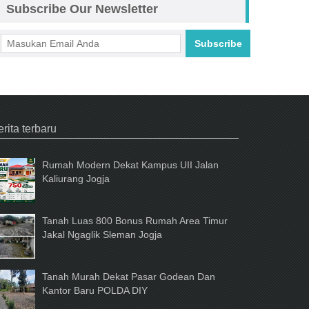
Subscribe Our Newsletter
Subscribe
cebook
rita terbaru
Rumah Modern Dekat Kampus UII Jalan
Kaliurang Jogja
Tanah Luas 800 Bonus Rumah Area Timur
Jakal Ngaglik Sleman Jogja
Tanah Murah Dekat Pasar Godean Dan
Kantor Baru POLDA DIY