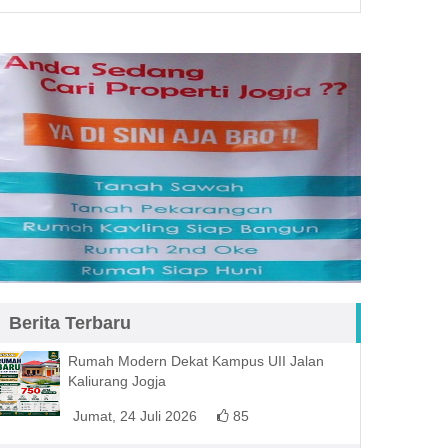
Berita Terbaru
Rumah Modern Dekat Kampus UII Jalan
Kaliurang Jogja
Jumat, 24 Juli 2026
85