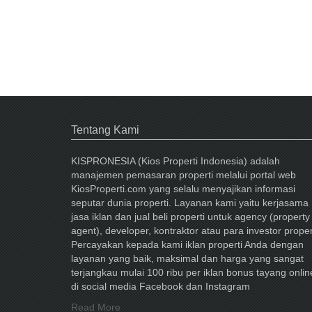
Tentang Kami
KISPRONESIA (Kios Properti Indonesia) adalah
manajemen pemasaran properti melalui portal web
KiosProperti.com yang selalu menyajikan informasi
seputar dunia properti. Layanan kami yaitu kerjasama
jasa iklan dan jual beli properti untuk agency (property
agent), developer, kontraktor atau para investor proper
Percayakan kepada kami iklan properti Anda dengan
layanan yang baik, maksimal dan harga yang sangat
terjangkau mulai 100 ribu per iklan bonus tayang onlin
di social media Facebook dan Instagram
Read More