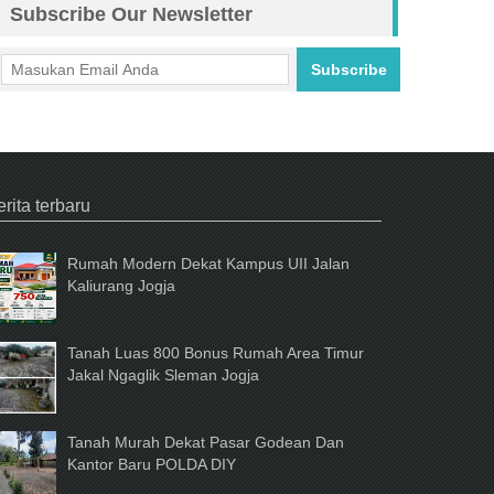
Subscribe Our Newsletter
Subscribe
cebook
rita terbaru
Rumah Modern Dekat Kampus UII Jalan
Kaliurang Jogja
Tanah Luas 800 Bonus Rumah Area Timur
Jakal Ngaglik Sleman Jogja
Tanah Murah Dekat Pasar Godean Dan
Kantor Baru POLDA DIY