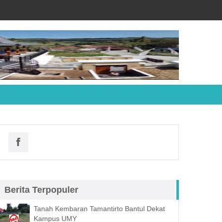
Berita Terpopuler
Tanah Kembaran Tamantirto Bantul Dekat
Kampus UMY