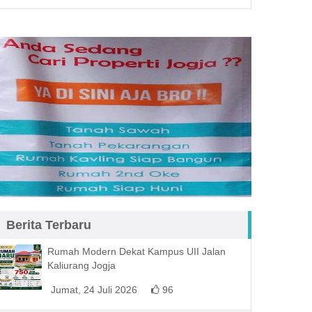
Berita Terbaru
Rumah Modern Dekat Kampus UII Jalan
Kaliurang Jogja
Jumat, 24 Juli 2026
96