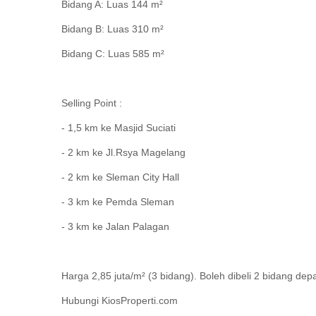
Bidang A: Luas 144 m²
Bidang B: Luas 310 m²
Bidang C: Luas 585 m²
Selling Point :
- 1,5 km ke Masjid Suciati
- 2 km ke Jl.Rsya Magelang
- 2 km ke Sleman City Hall
- 3 km ke Pemda Sleman
- 3 km ke Jalan Palagan
Harga 2,85 juta/m² (3 bidang). Boleh dibeli 2 bidang dep
Hubungi KiosProperti.com