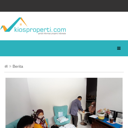
Berita