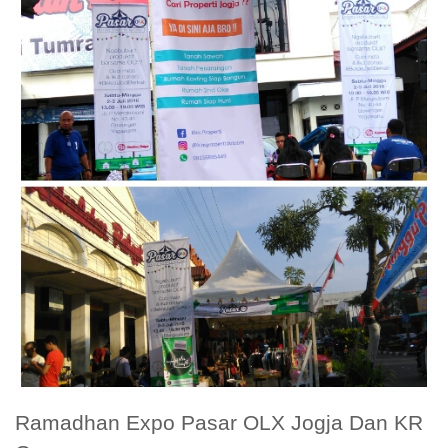
Ramadhan Expo Pasar OLX Jogja Dan KR