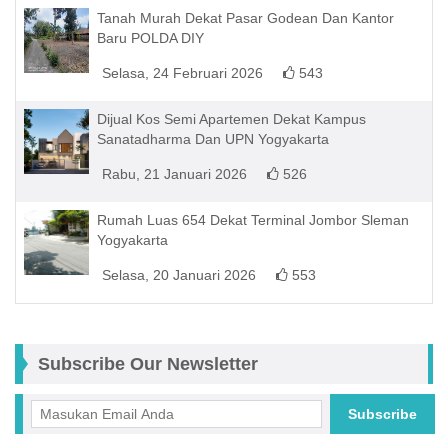
Tanah Murah Dekat Pasar Godean Dan Kantor
Baru POLDA DIY
Selasa, 24 Februari 2026
543
Dijual Kos Semi Apartemen Dekat Kampus
Sanatadharma Dan UPN Yogyakarta
Rabu, 21 Januari 2026
526
Rumah Luas 654 Dekat Terminal Jombor Sleman
Yogyakarta
Selasa, 20 Januari 2026
553
Subscribe Our Newsletter
Subscribe