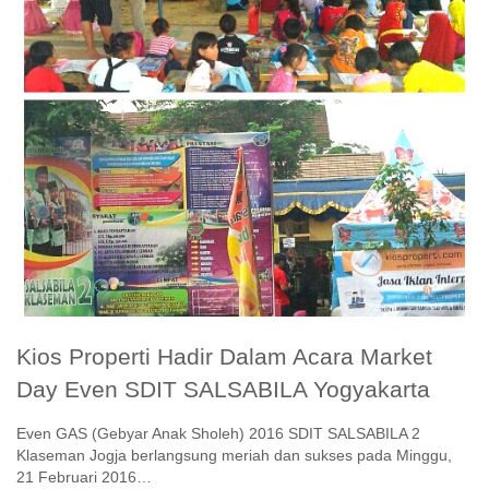
Kios Properti Hadir Dalam Acara Market
Day Even SDIT SALSABILA Yogyakarta
Even GAS (Gebyar Anak Sholeh) 2016 SDIT SALSABILA 2
Klaseman Jogja berlangsung meriah dan sukses pada Minggu,
21 Februari 2016…