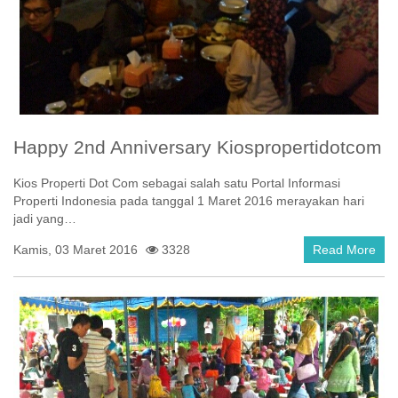
Happy 2nd Anniversary Kiospropertidotcom
Kios Properti Dot Com sebagai salah satu Portal Informasi
Properti Indonesia pada tanggal 1 Maret 2016 merayakan hari
jadi yang…
Kamis, 03 Maret 2016
3328
Read More