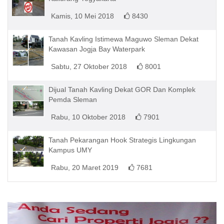
Kamis, 10 Mei 2018
8430
Tanah Kavling Istimewa Maguwo Sleman Dekat
Kawasan Jogja Bay Waterpark
Sabtu, 27 Oktober 2018
8001
Dijual Tanah Kavling Dekat GOR Dan Komplek
Pemda Sleman
Rabu, 10 Oktober 2018
7901
Tanah Pekarangan Hook Strategis Lingkungan
Kampus UMY
Rabu, 20 Maret 2019
7681