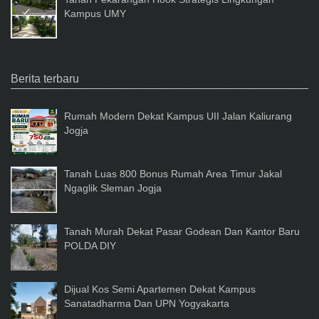
Kampus UMY
Berita terbaru
Rumah Modern Dekat Kampus UII Jalan Kaliurang
Jogja
Tanah Luas 800 Bonus Rumah Area Timur Jakal
Ngaglik Sleman Jogja
Tanah Murah Dekat Pasar Godean Dan Kantor Baru
POLDA DIY
Dijual Kos Semi Apartemen Dekat Kampus
Sanatadharma Dan UPN Yogyakarta