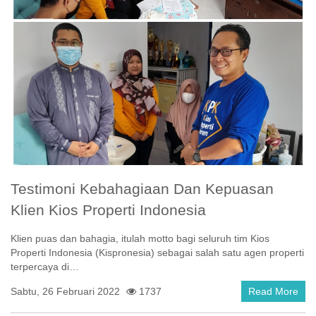
Testimoni Kebahagiaan Dan Kepuasan
Klien Kios Properti Indonesia
Klien puas dan bahagia, itulah motto bagi seluruh tim Kios
Properti Indonesia (Kispronesia) sebagai salah satu agen properti
terpercaya di…
Sabtu, 26 Februari 2022
1737
Read More