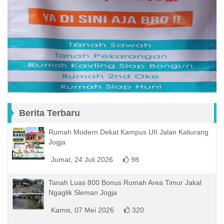
Berita Terbaru
Rumah Modern Dekat Kampus UII Jalan Kaliurang
Jogja
Jumat, 24 Juli 2026
98
Tanah Luas 800 Bonus Rumah Area Timur Jakal
Ngaglik Sleman Jogja
Kamis, 07 Mei 2026
320