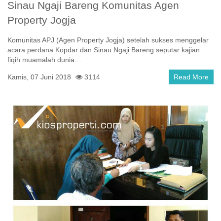
Sinau Ngaji Bareng Komunitas Agen
Property Jogja
Komunitas APJ (Agen Property Jogja) setelah sukses menggelar
acara perdana Kopdar dan Sinau Ngaji Bareng seputar kajian
fiqih muamalah dunia…
Kamis, 07 Juni 2018
3114
Read More