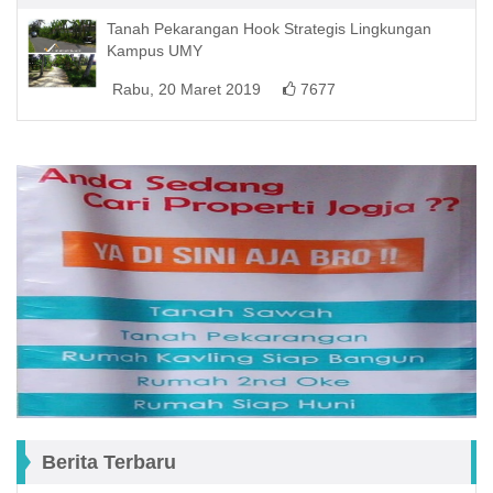
Tanah Pekarangan Hook Strategis Lingkungan
Kampus UMY
Rabu, 20 Maret 2019
7677
Berita Terbaru