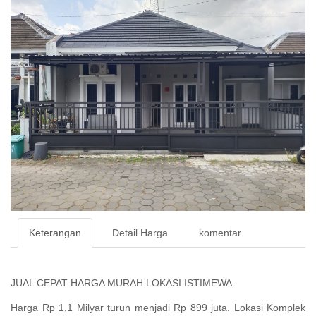
Keterangan
Detail Harga
komentar
JUAL CEPAT HARGA MURAH LOKASI ISTIMEWA
Harga Rp 1,1 Milyar turun menjadi Rp 899 juta. Lokasi Komplek