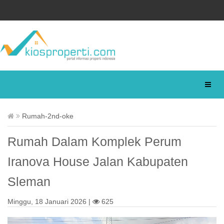
Rumah-2nd-oke
Rumah Dalam Komplek Perum
Iranova House Jalan Kabupaten
Sleman
Minggu, 18 Januari 2026 |
625