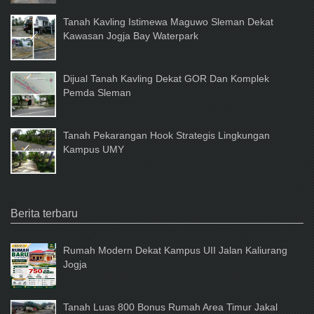
Tanah Kavling Istimewa Maguwo Sleman Dekat
Kawasan Jogja Bay Waterpark
Dijual Tanah Kavling Dekat GOR Dan Komplek
Pemda Sleman
Tanah Pekarangan Hook Strategis Lingkungan
Kampus UMY
Berita terbaru
Rumah Modern Dekat Kampus UII Jalan Kaliurang
Jogja
Tanah Luas 800 Bonus Rumah Area Timur Jakal