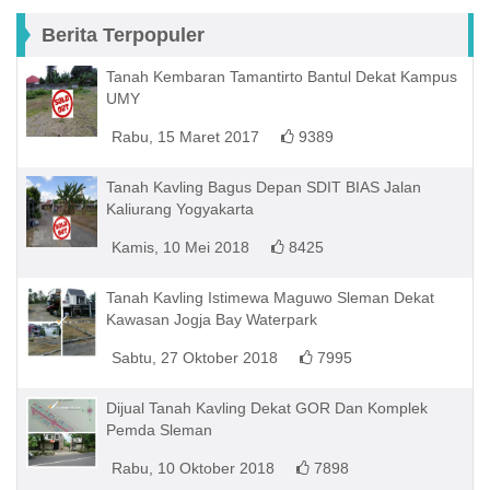
Berita Terpopuler
Tanah Kembaran Tamantirto Bantul Dekat Kampus
UMY
Rabu, 15 Maret 2017
9389
Tanah Kavling Bagus Depan SDIT BIAS Jalan
Kaliurang Yogyakarta
Kamis, 10 Mei 2018
8425
Tanah Kavling Istimewa Maguwo Sleman Dekat
Kawasan Jogja Bay Waterpark
Sabtu, 27 Oktober 2018
7995
Dijual Tanah Kavling Dekat GOR Dan Komplek
Pemda Sleman
Rabu, 10 Oktober 2018
7898