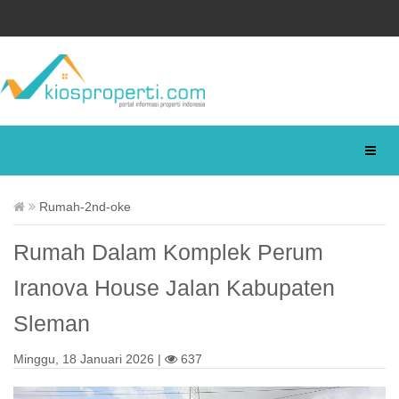
Rumah-2nd-oke
Rumah Dalam Komplek Perum
Iranova House Jalan Kabupaten
Sleman
Minggu, 18 Januari 2026 |
637