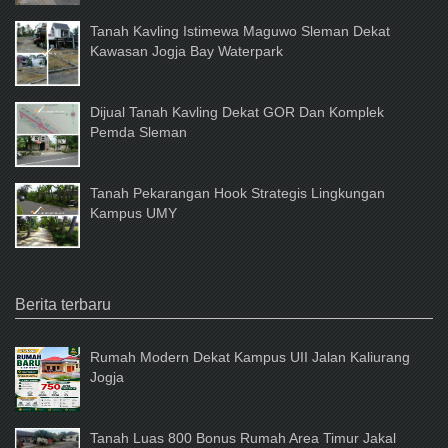
Tanah Kavling Istimewa Maguwo Sleman Dekat
Kawasan Jogja Bay Waterpark
Dijual Tanah Kavling Dekat GOR Dan Komplek
Pemda Sleman
Tanah Pekarangan Hook Strategis Lingkungan
Kampus UMY
Berita terbaru
Rumah Modern Dekat Kampus UII Jalan Kaliurang
Jogja
Tanah Luas 800 Bonus Rumah Area Timur Jakal