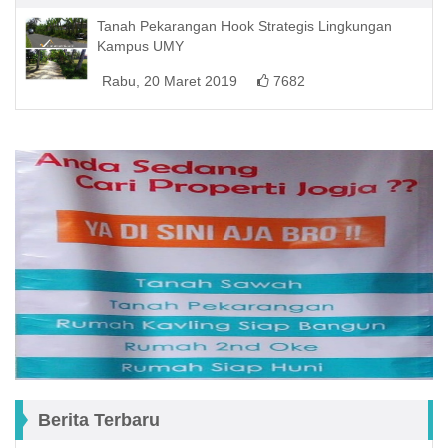
Tanah Pekarangan Hook Strategis Lingkungan
Kampus UMY
Rabu, 20 Maret 2019
7682
Berita Terbaru