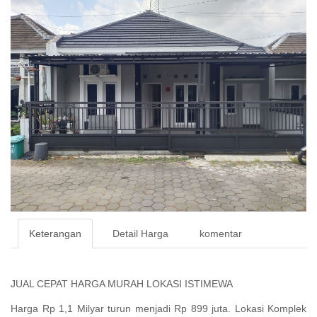
Keterangan
Detail Harga
komentar
JUAL CEPAT HARGA MURAH LOKASI ISTIMEWA
Harga Rp 1,1 Milyar turun menjadi Rp 899 juta. Lokasi Komplek